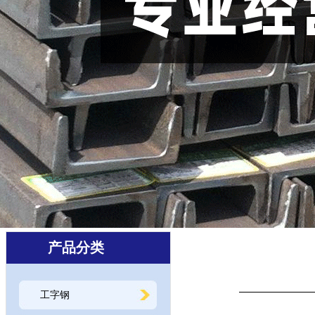
产品分类
工字钢