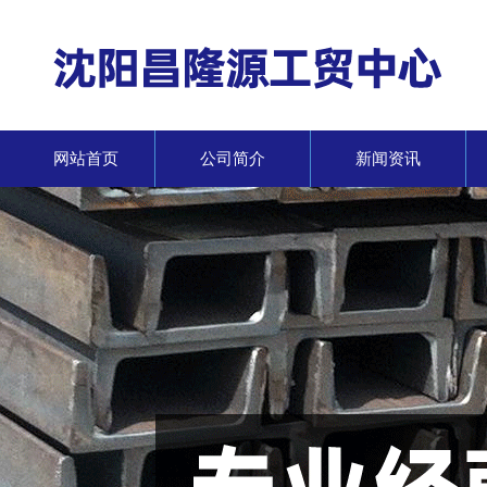
网站首页
公司简介
新闻资讯